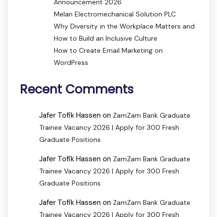
Announcement 2026
Melan Electromechanical Solution PLC
Why Diversity in the Workplace Matters and
How to Build an Inclusive Culture
How to Create Email Marketing on
WordPress
Recent Comments
Jafer Tofik Hassen
on
ZamZam Bank Graduate
Trainee Vacancy 2026 | Apply for 300 Fresh
Graduate Positions
Jafer Tofik Hassen
on
ZamZam Bank Graduate
Trainee Vacancy 2026 | Apply for 300 Fresh
Graduate Positions
Jafer Tofik Hassen
on
ZamZam Bank Graduate
Trainee Vacancy 2026 | Apply for 300 Fresh