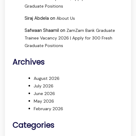
Graduate Positions
Siraj Abdela
on
About Us
Safwaan Shaamil
on
ZamZam Bank Graduate
Trainee Vacancy 2026 | Apply for 300 Fresh
Graduate Positions
Archives
August 2026
July 2026
June 2026
May 2026
February 2026
Categories