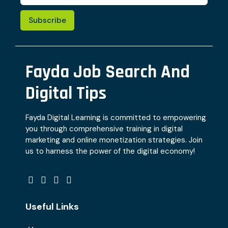
Subscribe
Fayda Job Search And
Digital Tips
Fayda Digital Learning is committed to empowering
you through comprehensive training in digital
marketing and online monetization strategies. Join
us to harness the power of the digital economy!
Useful Links