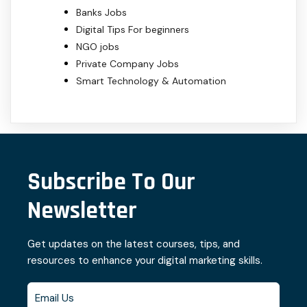
Banks Jobs
Digital Tips For beginners
NGO jobs
Private Company Jobs
Smart Technology & Automation
Subscribe To Our
Newsletter
Get updates on the latest courses, tips, and
resources to enhance your digital marketing skills.